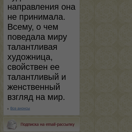
направления она
не принимала.
Всему, о чем
поведала миру
талантливая
художница,
свойствен ее
талантливый и
женственный
взгляд на мир.
Все анонсы