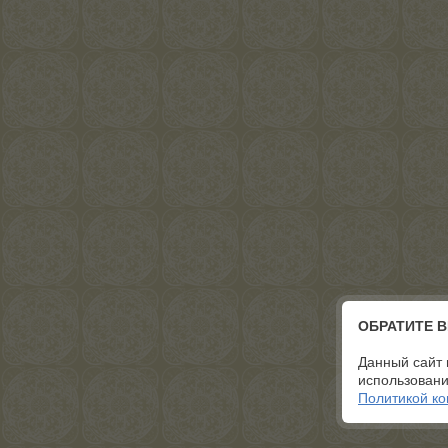
ОБРАТИТЕ 
Данный сайт 
использовани
Политикой к