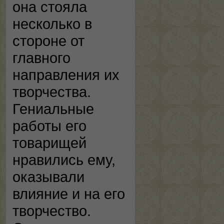
она стояла
несколько в
стороне от
главного
направления их
творчества.
Гениальные
работы его
товарищей
нравились ему,
оказывали
влияние и на его
творчество.