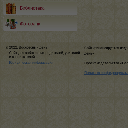
© 2022, Воскресный день
Сайт финансируется изда
Сайт для заботливых родителей, учителей
день»
и воспитателей.
Юридическая информация
Проект издательства «Бе
Политика конфиденциаль