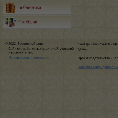
© 2022, Воскресный день
Сайт финансируется изда
Сайт для заботливых родителей, учителей
день»
и воспитателей.
Юридическая информация
Проект издательства «Бе
Политика конфиденциаль