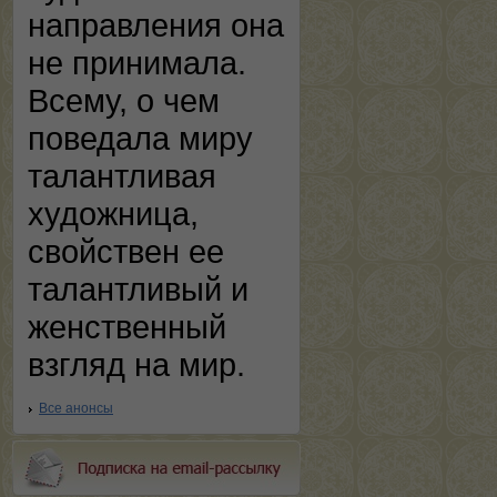
направления она
не принимала.
Всему, о чем
поведала миру
талантливая
художница,
свойствен ее
талантливый и
женственный
взгляд на мир.
Все анонсы