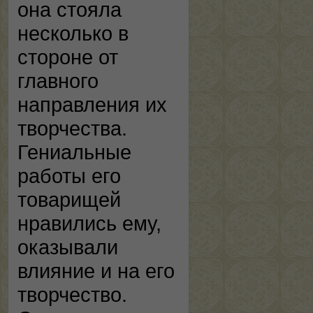
она стояла
несколько в
стороне от
главного
направления их
творчества.
Гениальные
работы его
товарищей
нравились ему,
оказывали
влияние и на его
творчество.