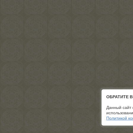
ОБРАТИТЕ 
Данный сайт 
использовани
Политикой к