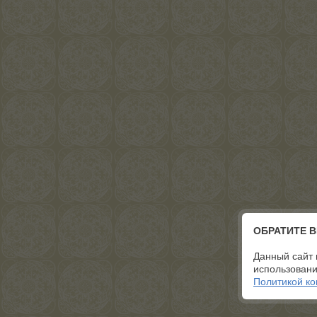
ОБРАТИТЕ 
Данный сайт 
использовани
Политикой к