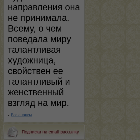
направления она
не принимала.
Всему, о чем
поведала миру
талантливая
художница,
свойствен ее
талантливый и
женственный
взгляд на мир.
Все анонсы