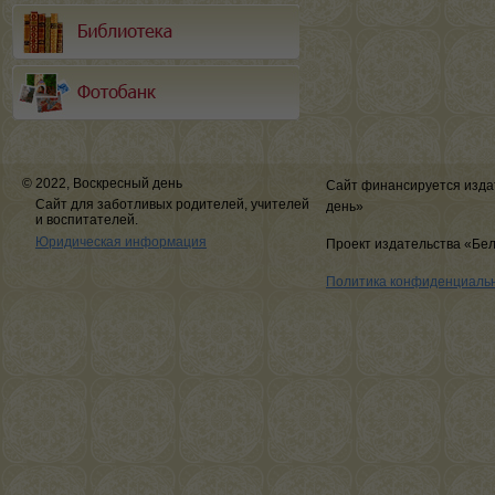
© 2022, Воскресный день
Сайт финансируется изда
Сайт для заботливых родителей, учителей
день»
и воспитателей.
Юридическая информация
Проект издательства «Бе
Политика конфиденциаль