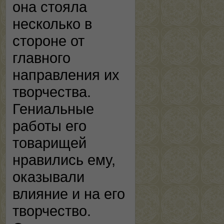
она стояла
несколько в
стороне от
главного
направления их
творчества.
Гениальные
работы его
товарищей
нравились ему,
оказывали
влияние и на его
творчество.