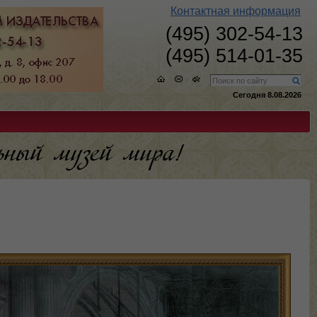
Контактная информация
(495) 302-54-13
(495) 514-01-35
Сегодня 8.08.2026