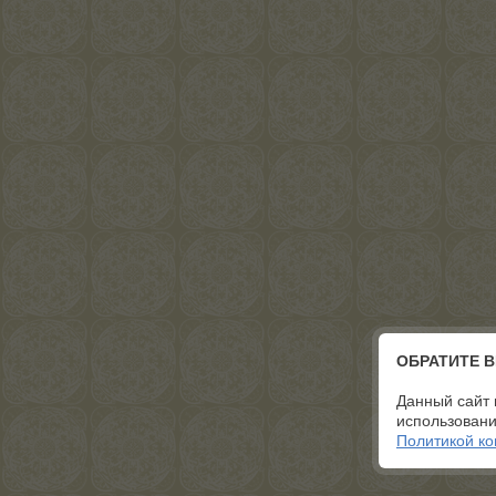
ОБРАТИТЕ 
Данный сайт 
использовани
Политикой к