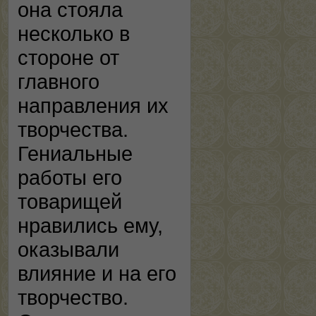
она стояла
несколько в
стороне от
главного
направления их
творчества.
Гениальные
работы его
товарищей
нравились ему,
оказывали
влияние и на его
творчество.