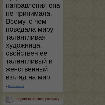
направления она
не принимала.
Всему, о чем
поведала миру
талантливая
художница,
свойствен ее
талантливый и
женственный
взгляд на мир.
Все анонсы