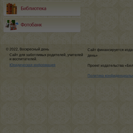
© 2022, Воскресный день
Сайт финансируется изда
Сайт для заботливых родителей, учителей
день»
и воспитателей.
Юридическая информация
Проект издательства «Бе
Политика конфиденциаль