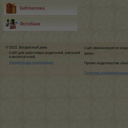
© 2022, Воскресный день
Сайт финансируется изда
Сайт для заботливых родителей, учителей
день»
и воспитателей.
Юридическая информация
Проект издательства «Бе
Политика конфиденциаль