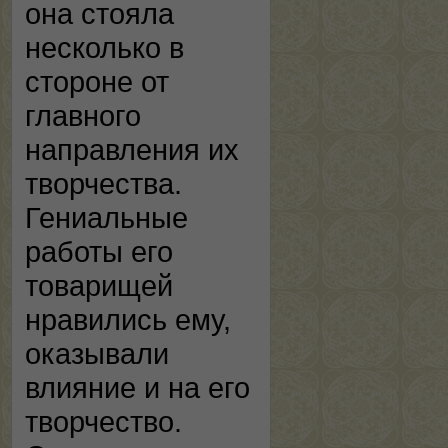
она стояла
несколько в
стороне от
главного
направления их
творчества.
Гениальные
работы его
товарищей
нравились ему,
оказывали
влияние и на его
творчество.