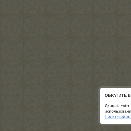
ОБРАТИТЕ 
Данный сайт 
использовани
Политикой к