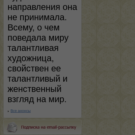
направления она
не принимала.
Всему, о чем
поведала миру
талантливая
художница,
свойствен ее
талантливый и
женственный
взгляд на мир.
Все анонсы