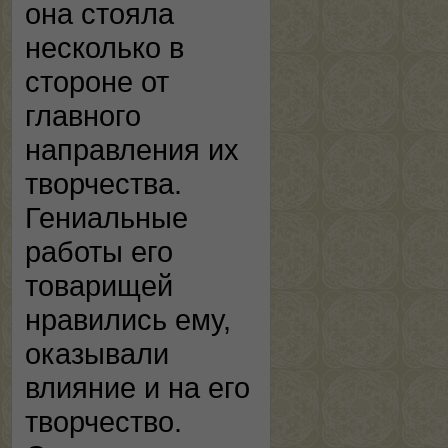
она стояла
несколько в
стороне от
главного
направления их
творчества.
Гениальные
работы его
товарищей
нравились ему,
оказывали
влияние и на его
творчество.