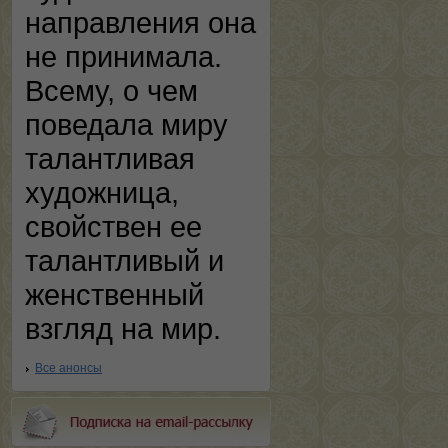
направления она
не принимала.
Всему, о чем
поведала миру
талантливая
художница,
свойствен ее
талантливый и
женственный
взгляд на мир.
Все анонсы