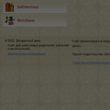
© 2022, Воскресный день
Сайт финансируется изда
Сайт для заботливых родителей, учителей
день»
и воспитателей.
Юридическая информация
Проект издательства «Бе
Политика конфиденциаль