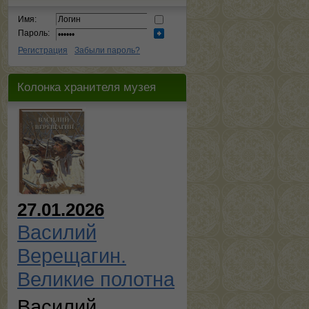
Имя:
Пароль:
Регистрация
Забыли пароль?
Колонка хранителя музея
27.01.2026
Василий
Верещагин.
Великие полотна
Василий