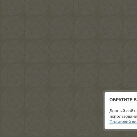
ОБРАТИТЕ 
Данный сайт 
использовани
Политикой к