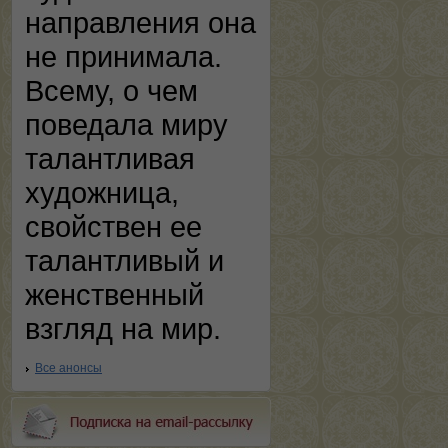
направления она
не принимала.
Всему, о чем
поведала миру
талантливая
художница,
свойствен ее
талантливый и
женственный
взгляд на мир.
Все анонсы