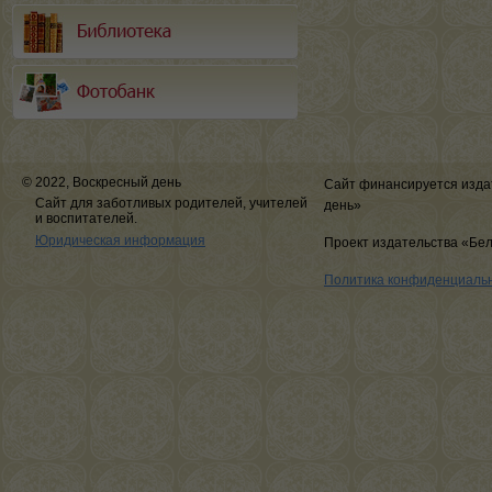
© 2022, Воскресный день
Сайт финансируется изда
Сайт для заботливых родителей, учителей
день»
и воспитателей.
Юридическая информация
Проект издательства «Бе
Политика конфиденциаль