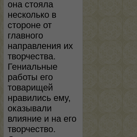
она стояла
несколько в
стороне от
главного
направления их
творчества.
Гениальные
работы его
товарищей
нравились ему,
оказывали
влияние и на его
творчество.