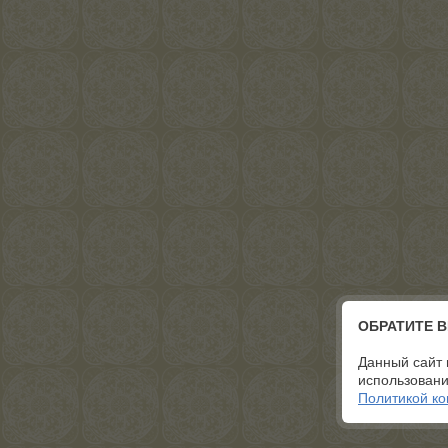
ОБРАТИТЕ 
Данный сайт 
использовани
Политикой к