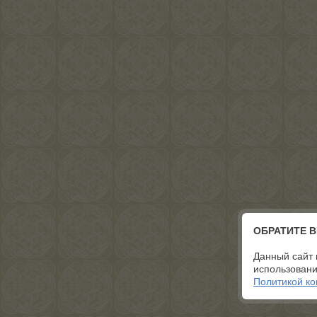
ОБРАТИТЕ 
Данный сайт 
использовани
Политикой к