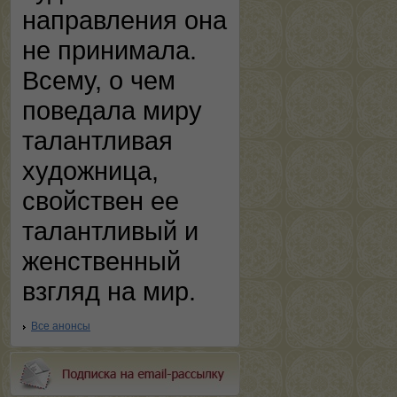
направления она
не принимала.
Всему, о чем
поведала миру
талантливая
художница,
свойствен ее
талантливый и
женственный
взгляд на мир.
Все анонсы