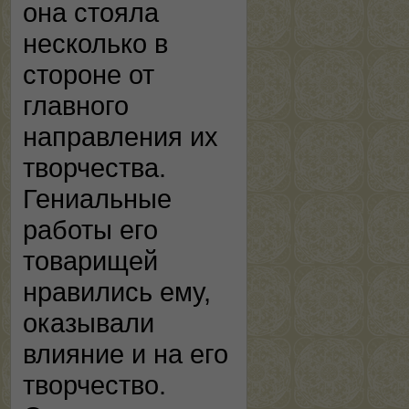
она стояла
несколько в
стороне от
главного
направления их
творчества.
Гениальные
работы его
товарищей
нравились ему,
оказывали
влияние и на его
творчество.