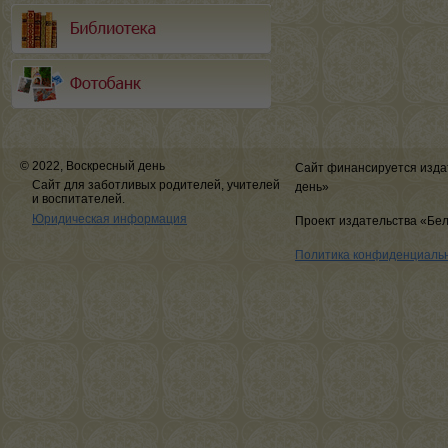
© 2022, Воскресный день
Сайт финансируется изда
Сайт для заботливых родителей, учителей
день»
и воспитателей.
Юридическая информация
Проект издательства «Бе
Политика конфиденциаль