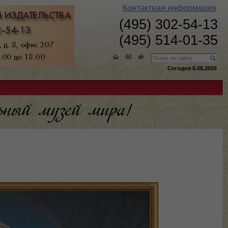
Контактная информация
(495) 302-54-13
(495) 514-01-35
Сегодня 6.08.2026