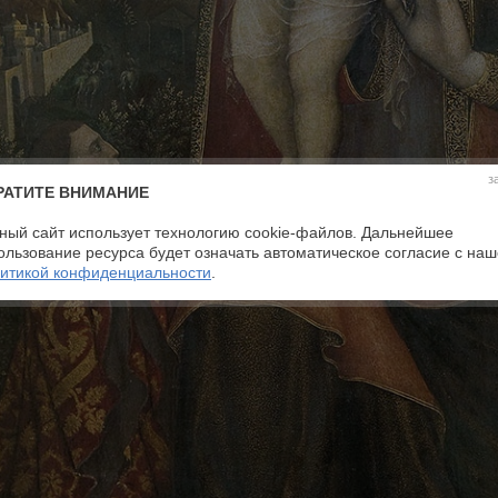
з
РАТИТЕ ВНИМАНИЕ
ный сайт использует технологию cookie-файлов. Дальнейшее
ользование ресурса будет означать автоматическое согласие с на
итикой конфиденциальности
.