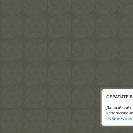
ОБРАТИТЕ 
Данный сайт 
использовани
Политикой к