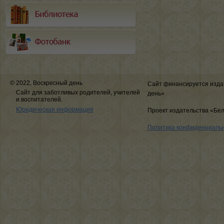
© 2022, Воскресный день
Сайт финансируется изда
Сайт для заботливых родителей, учителей
день»
и воспитателей.
Юридическая информация
Проект издательства «Бе
Политика конфиденциаль