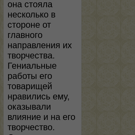
она стояла
несколько в
стороне от
главного
направления их
творчества.
Гениальные
работы его
товарищей
нравились ему,
оказывали
влияние и на его
творчество.