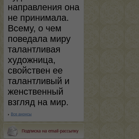
направления она
не принимала.
Всему, о чем
поведала миру
талантливая
художница,
свойствен ее
талантливый и
женственный
взгляд на мир.
Все анонсы