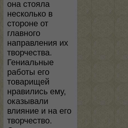
она стояла
несколько в
стороне от
главного
направления их
творчества.
Гениальные
работы его
товарищей
нравились ему,
оказывали
влияние и на его
творчество.