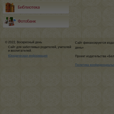
© 2022, Воскресный день
Сайт финансируется изда
Сайт для заботливых родителей, учителей
день»
и воспитателей.
Юридическая информация
Проект издательства «Бе
Политика конфиденциаль