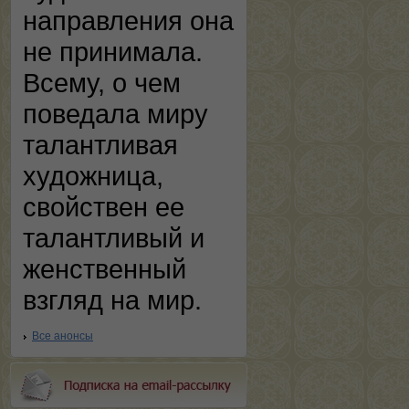
направления она
не принимала.
Всему, о чем
поведала миру
талантливая
художница,
свойствен ее
талантливый и
женственный
взгляд на мир.
Все анонсы