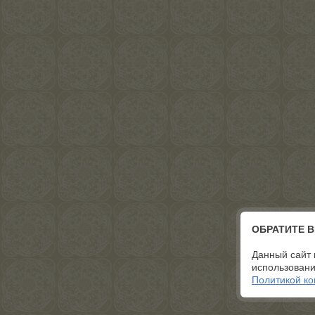
ОБРАТИТЕ 
Данный сайт 
использовани
Политикой к