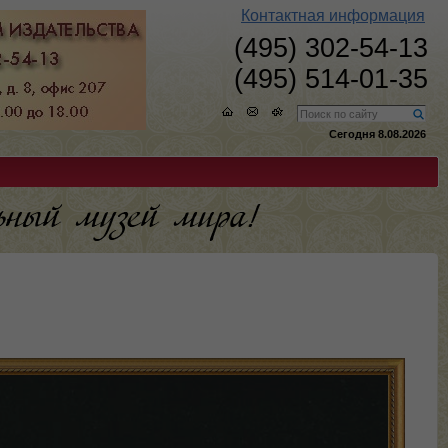
Контактная информация
(495) 302-54-13
(495) 514-01-35
Сегодня 8.08.2026