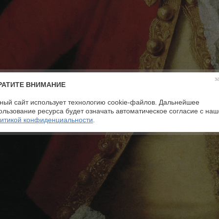
з
РАТИТЕ ВНИМАНИЕ
ный сайт использует технологию cookie-файлов. Дальнейшее
ользование ресурса будет означать автоматическое согласие с на
итикой конфиденциальности
.