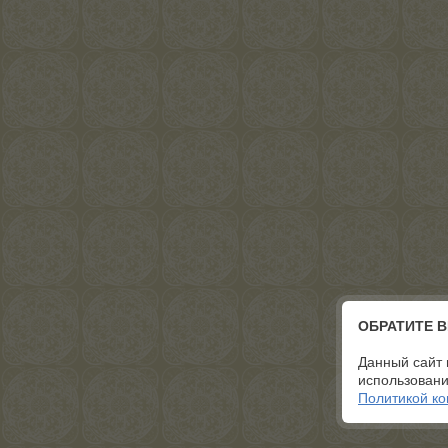
ОБРАТИТЕ 
Данный сайт 
использовани
Политикой к