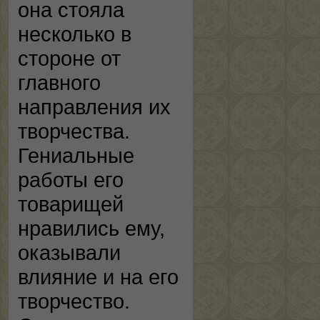
она стояла
несколько в
стороне от
главного
направления их
творчества.
Гениальные
работы его
товарищей
нравились ему,
оказывали
влияние и на его
творчество.