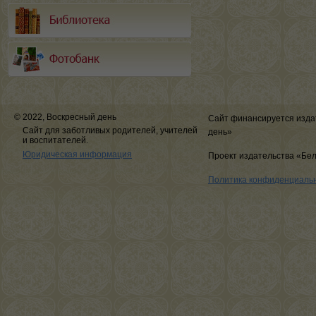
© 2022, Воскресный день
Сайт финансируется изда
Сайт для заботливых родителей, учителей
день»
и воспитателей.
Юридическая информация
Проект издательства «Бе
Политика конфиденциаль