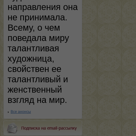
направления она
не принимала.
Всему, о чем
поведала миру
талантливая
художница,
свойствен ее
талантливый и
женственный
взгляд на мир.
Все анонсы