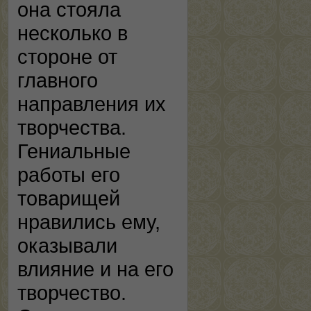
она стояла
несколько в
стороне от
главного
направления их
творчества.
Гениальные
работы его
товарищей
нравились ему,
оказывали
влияние и на его
творчество.