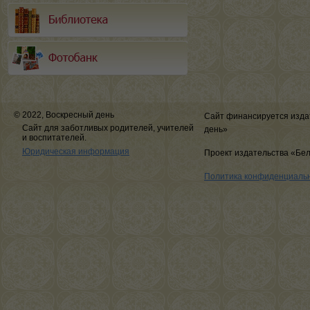
© 2022, Воскресный день
Сайт финансируется изда
Сайт для заботливых родителей, учителей
день»
и воспитателей.
Юридическая информация
Проект издательства «Бе
Политика конфиденциаль