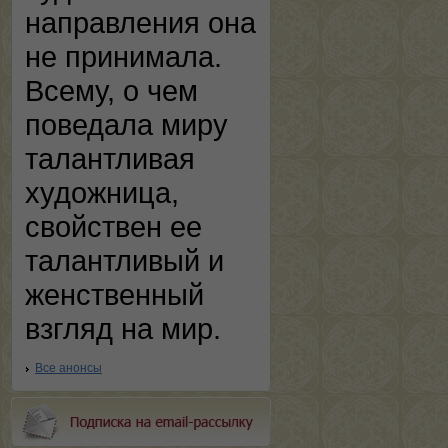
направления она
не принимала.
Всему, о чем
поведала миру
талантливая
художница,
свойствен ее
талантливый и
женственный
взгляд на мир.
Все анонсы