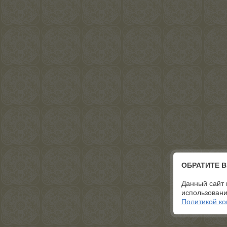
ОБРАТИТЕ 
Данный сайт 
использовани
Политикой к