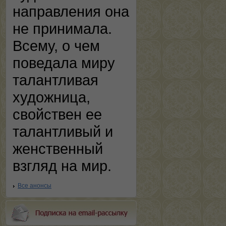
направления она
не принимала.
Всему, о чем
поведала миру
талантливая
художница,
свойствен ее
талантливый и
женственный
взгляд на мир.
Все анонсы