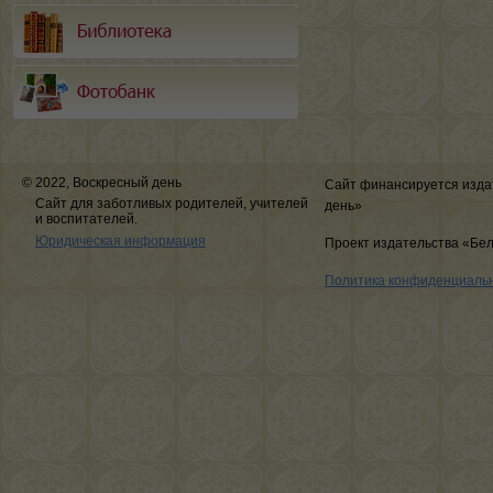
© 2022, Воскресный день
Сайт финансируется изда
Сайт для заботливых родителей, учителей
день»
и воспитателей.
Юридическая информация
Проект издательства «Бе
Политика конфиденциаль