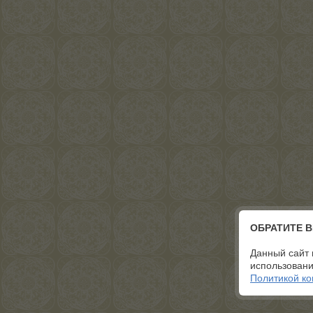
ОБРАТИТЕ 
Данный сайт 
использовани
Политикой к