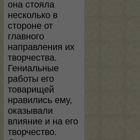
она стояла
несколько в
стороне от
главного
направления их
творчества.
Гениальные
работы его
товарищей
нравились ему,
оказывали
влияние и на его
творчество.