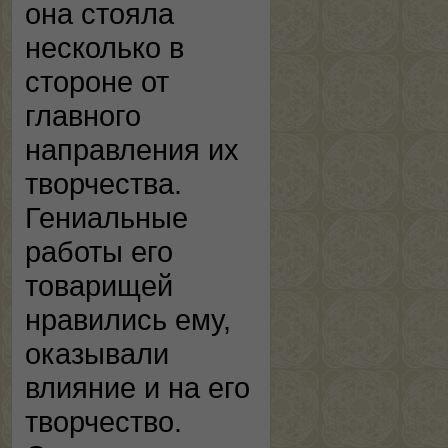
она стояла
несколько в
стороне от
главного
направления их
творчества.
Гениальные
работы его
товарищей
нравились ему,
оказывали
влияние и на его
творчество.