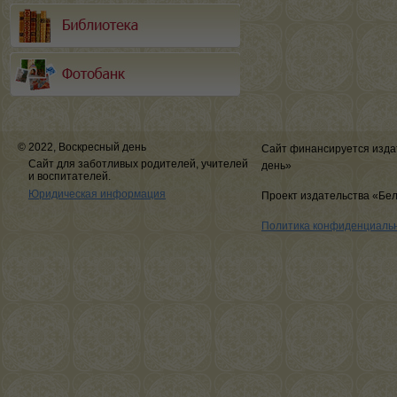
© 2022, Воскресный день
Сайт финансируется изда
Сайт для заботливых родителей, учителей
день»
и воспитателей.
Юридическая информация
Проект издательства «Бе
Политика конфиденциаль