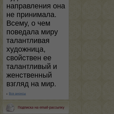
направления она
не принимала.
Всему, о чем
поведала миру
талантливая
художница,
свойствен ее
талантливый и
женственный
взгляд на мир.
Все анонсы