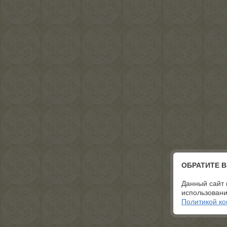
ОБРАТИТЕ 
Данный сайт 
использовани
Политикой к