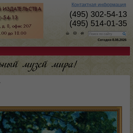
Контактная информация
(495) 302-54-13
(495) 514-01-35
Сегодня 8.08.2026
»