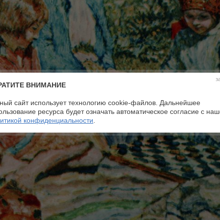
з
РАТИТЕ ВНИМАНИЕ
ный сайт использует технологию cookie-файлов. Дальнейшее
ользование ресурса будет означать автоматическое согласие с на
итикой конфиденциальности
.