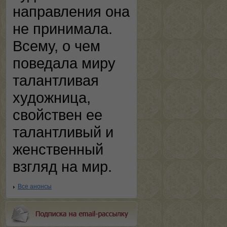
направления она
не принимала.
Всему, о чем
поведала миру
талантливая
художница,
свойствен ее
талантливый и
женственный
взгляд на мир.
Все анонсы