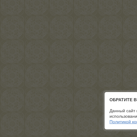
ОБРАТИТЕ 
Данный сайт 
использовани
Политикой к