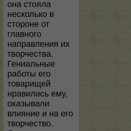
она стояла
несколько в
стороне от
главного
направления их
творчества.
Гениальные
работы его
товарищей
нравились ему,
оказывали
влияние и на его
творчество.