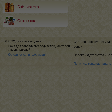
© 2022, Воскресный день
Сайт финансируется изда
Сайт для заботливых родителей, учителей
день»
и воспитателей.
Юридическая информация
Проект издательства «Бе
Политика конфиденциаль