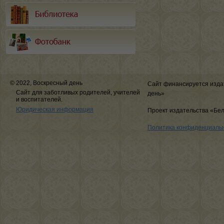
© 2022, Воскресный день
Сайт финансируется изда
Сайт для заботливых родителей, учителей
день»
и воспитателей.
Юридическая информация
Проект издательства «Бе
Политика конфиденциаль