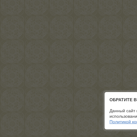
ОБРАТИТЕ 
Данный сайт 
использовани
Политикой к