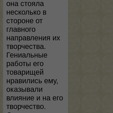
она стояла
несколько в
стороне от
главного
направления их
творчества.
Гениальные
работы его
товарищей
нравились ему,
оказывали
влияние и на его
творчество.