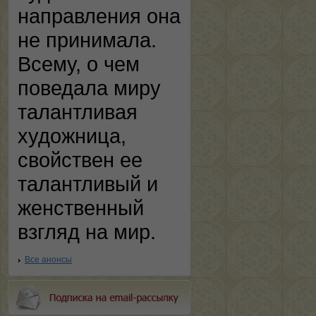
направления она
не принимала.
Всему, о чем
поведала миру
талантливая
художница,
свойствен ее
талантливый и
женственный
взгляд на мир.
Все анонсы