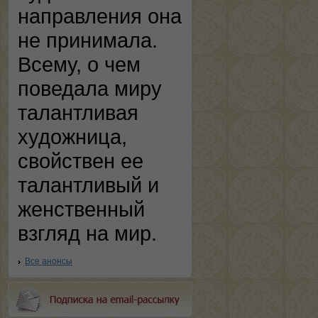
направления она
не принимала.
Всему, о чем
поведала миру
талантливая
художница,
свойствен ее
талантливый и
женственный
взгляд на мир.
Все анонсы