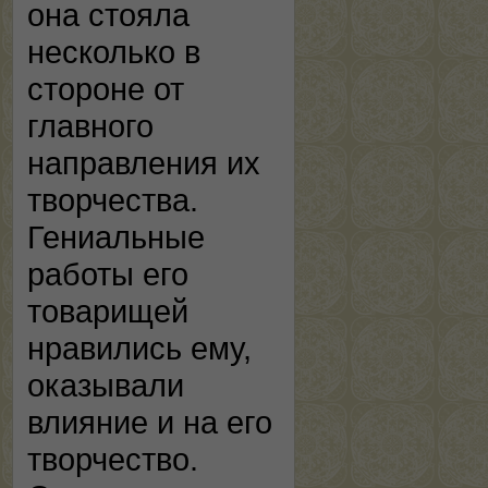
она стояла
несколько в
стороне от
главного
направления их
творчества.
Гениальные
работы его
товарищей
нравились ему,
оказывали
влияние и на его
творчество.