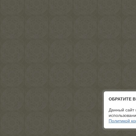
ОБРАТИТЕ 
Данный сайт 
использовани
Политикой к