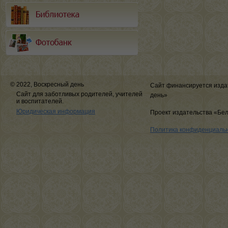
© 2022, Воскресный день
Сайт финансируется изда
Сайт для заботливых родителей, учителей
день»
и воспитателей.
Юридическая информация
Проект издательства «Бе
Политика конфиденциаль