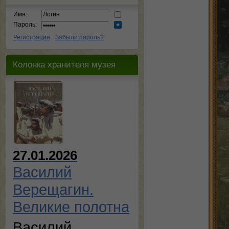
Имя:
Пароль:
Регистрация
Забыли пароль?
Колонка хранителя музея
27.01.2026
Василий
Верещагин.
Великие полотна
Василий