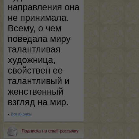
направления она
не принимала.
Всему, о чем
поведала миру
талантливая
художница,
свойствен ее
талантливый и
женственный
взгляд на мир.
Все анонсы