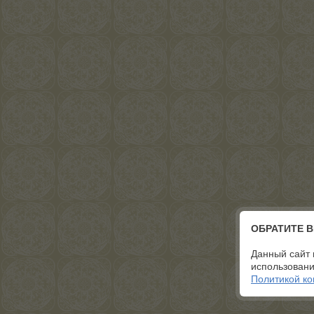
ОБРАТИТЕ 
Данный сайт 
использовани
Политикой к