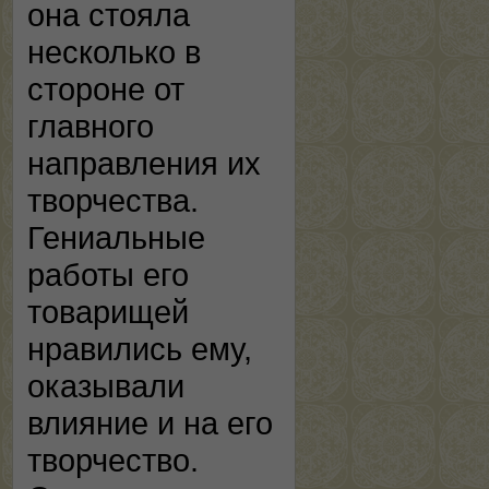
она стояла
несколько в
стороне от
главного
направления их
творчества.
Гениальные
работы его
товарищей
нравились ему,
оказывали
влияние и на его
творчество.