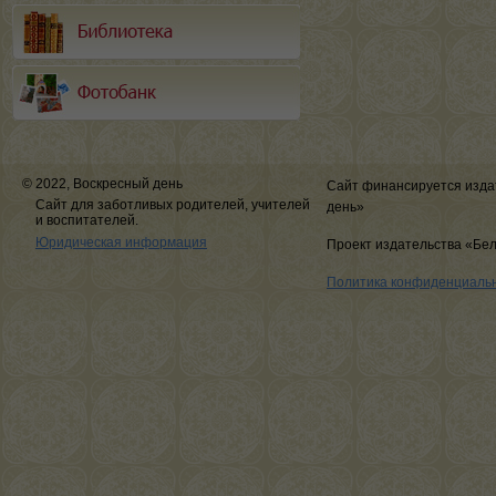
© 2022, Воскресный день
Сайт финансируется изда
Сайт для заботливых родителей, учителей
день»
и воспитателей.
Юридическая информация
Проект издательства «Бе
Политика конфиденциаль