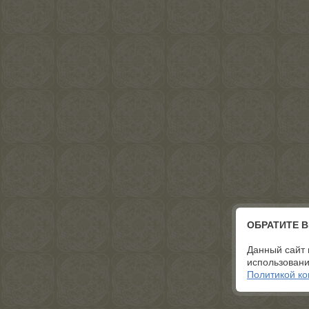
ОБРАТИТЕ 
Данный сайт 
использовани
Политикой к