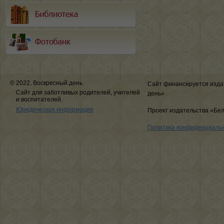
© 2022, Воскресный день
Сайт финансируется изда
Сайт для заботливых родителей, учителей
день»
и воспитателей.
Юридическая информация
Проект издательства «Бе
Политика конфиденциаль