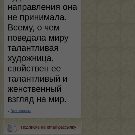
направления она
не принимала.
Всему, о чем
поведала миру
талантливая
художница,
свойствен ее
талантливый и
женственный
взгляд на мир.
Все анонсы