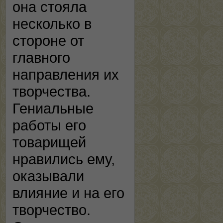
она стояла
несколько в
стороне от
главного
направления их
творчества.
Гениальные
работы его
товарищей
нравились ему,
оказывали
влияние и на его
творчество.