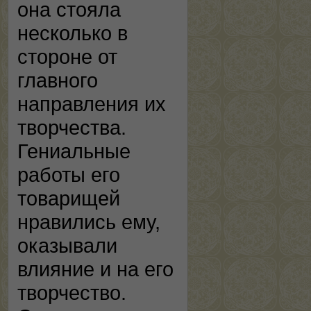
она стояла
несколько в
стороне от
главного
направления их
творчества.
Гениальные
работы его
товарищей
нравились ему,
оказывали
влияние и на его
творчество.