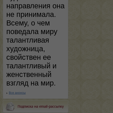
направления она
не принимала.
Всему, о чем
поведала миру
талантливая
художница,
свойствен ее
талантливый и
женственный
взгляд на мир.
Все анонсы