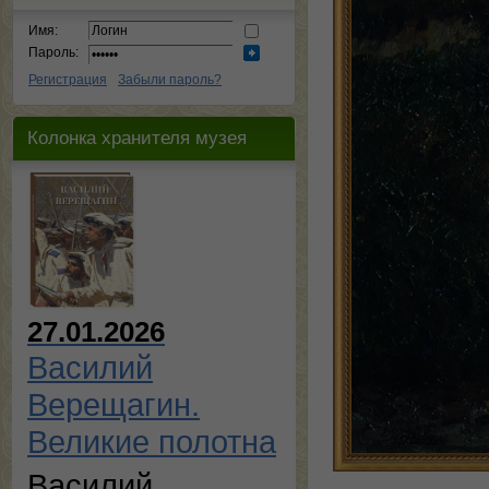
Имя:
Пароль:
Регистрация
Забыли пароль?
Колонка хранителя музея
27.01.2026
Василий
Верещагин.
Великие полотна
Василий