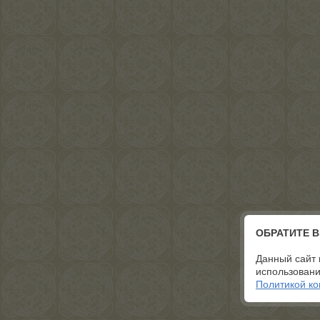
ОБРАТИТЕ 
Данный сайт 
использовани
Политикой к