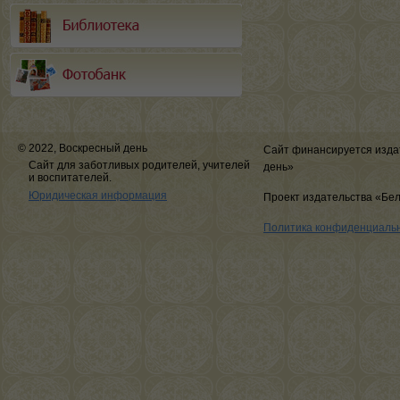
© 2022, Воскресный день
Сайт финансируется изда
Сайт для заботливых родителей, учителей
день»
и воспитателей.
Юридическая информация
Проект издательства «Бе
Политика конфиденциаль