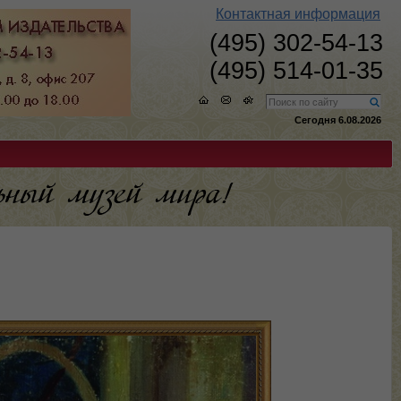
Контактная информация
(495) 302-54-13
(495) 514-01-35
Сегодня 6.08.2026