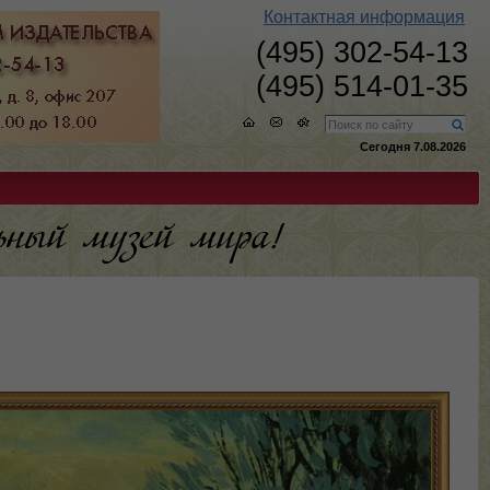
Контактная информация
(495) 302-54-13
(495) 514-01-35
Сегодня 7.08.2026