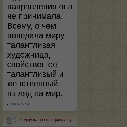
направления она
не принимала.
Всему, о чем
поведала миру
талантливая
художница,
свойствен ее
талантливый и
женственный
взгляд на мир.
Все анонсы