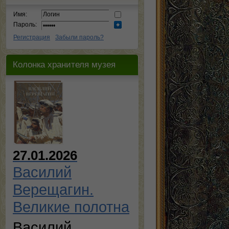
Имя:
Пароль:
Регистрация
Забыли пароль?
Колонка хранителя музея
27.01.2026
Василий
Верещагин.
Великие полотна
Василий