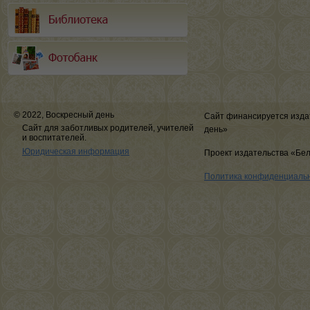
© 2022, Воскресный день
Сайт финансируется изда
Сайт для заботливых родителей, учителей
день»
и воспитателей.
Юридическая информация
Проект издательства «Бе
Политика конфиденциаль