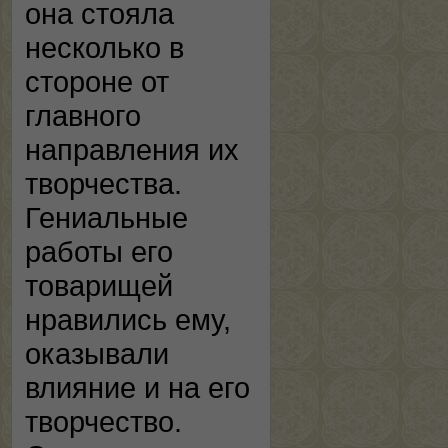
она стояла
несколько в
стороне от
главного
направления их
творчества.
Гениальные
работы его
товарищей
нравились ему,
оказывали
влияние и на его
творчество.