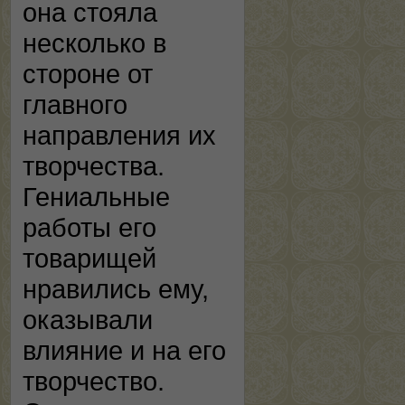
она стояла
несколько в
стороне от
главного
направления их
творчества.
Гениальные
работы его
товарищей
нравились ему,
оказывали
влияние и на его
творчество.