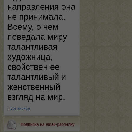
направления она
не принимала.
Всему, о чем
поведала миру
талантливая
художница,
свойствен ее
талантливый и
женственный
взгляд на мир.
Все анонсы