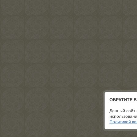
ОБРАТИТЕ 
Данный сайт 
использовани
Политикой к