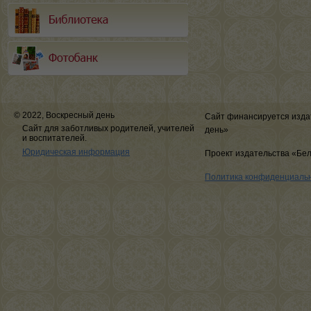
© 2022, Воскресный день
Сайт финансируется изда
Сайт для заботливых родителей, учителей
день»
и воспитателей.
Юридическая информация
Проект издательства «Бе
Политика конфиденциаль