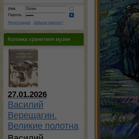
Имя:
Пароль:
Регистрация
Забыли пароль?
Колонка хранителя музея
27.01.2026
Василий
Верещагин.
Великие полотна
Василий