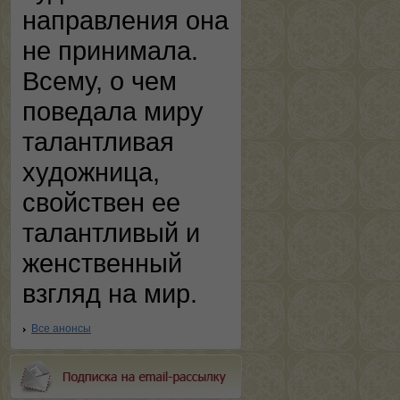
направления она
не принимала.
Всему, о чем
поведала миру
талантливая
художница,
свойствен ее
талантливый и
женственный
взгляд на мир.
Все анонсы