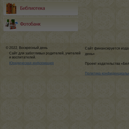
© 2022, Воскресный день
Сайт финансируется изда
Сайт для заботливых родителей, учителей
день»
и воспитателей.
Юридическая информация
Проект издательства «Бе
Политика конфиденциаль