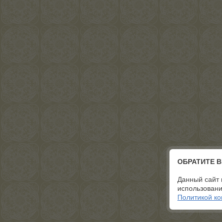
ОБРАТИТЕ 
Данный сайт 
использовани
Политикой к