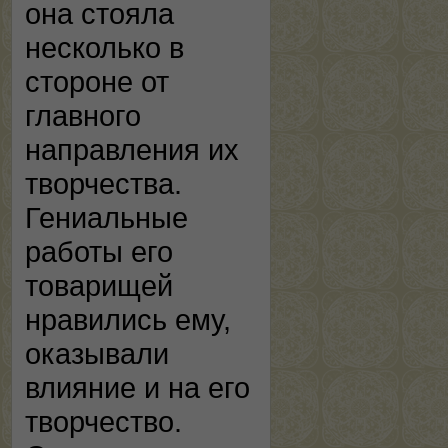
она стояла
несколько в
стороне от
главного
направления их
творчества.
Гениальные
работы его
товарищей
нравились ему,
оказывали
влияние и на его
творчество.