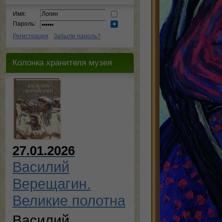
Имя:
Пароль:
Регистрация
Забыли пароль?
Колонка хранителя музея
27.01.2026
Василий
Верещагин.
Великие полотна
Василий