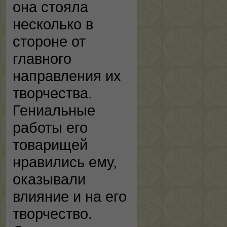
она стояла
несколько в
стороне от
главного
направления их
творчества.
Гениальные
работы его
товарищей
нравились ему,
оказывали
влияние и на его
творчество.