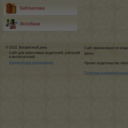
© 2022, Воскресный день
Сайт финансируется изда
Сайт для заботливых родителей, учителей
день»
и воспитателей.
Юридическая информация
Проект издательства «Бе
Политика конфиденциаль