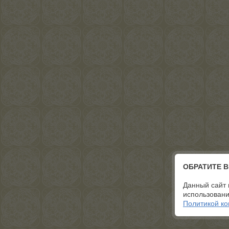
ОБРАТИТЕ 
Данный сайт 
использовани
Политикой к