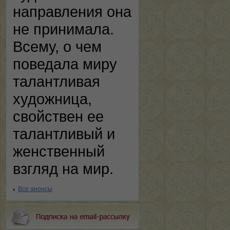
направления она
не принимала.
Всему, о чем
поведала миру
талантливая
художница,
свойствен ее
талантливый и
женственный
взгляд на мир.
Все анонсы