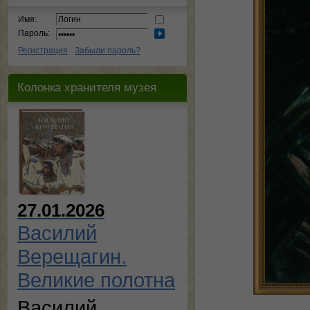
Имя:
Пароль:
Регистрация
Забыли пароль?
Колонка хранителя музея
27.01.2026
Василий
Верещагин.
Великие полотна
Василий