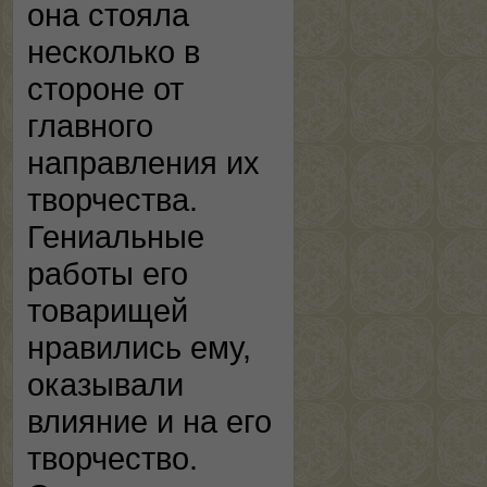
она стояла
несколько в
стороне от
главного
направления их
творчества.
Гениальные
работы его
товарищей
нравились ему,
оказывали
влияние и на его
творчество.