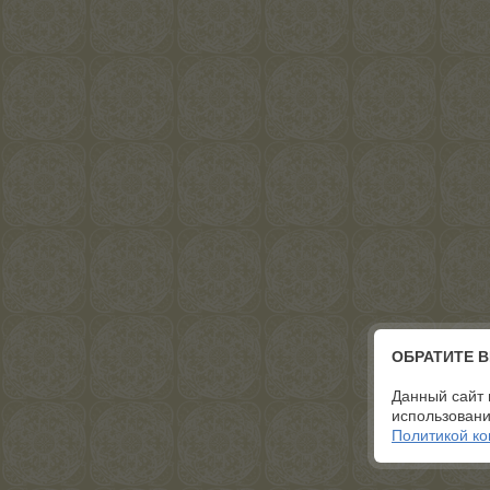
ОБРАТИТЕ 
Данный сайт 
использовани
Политикой к