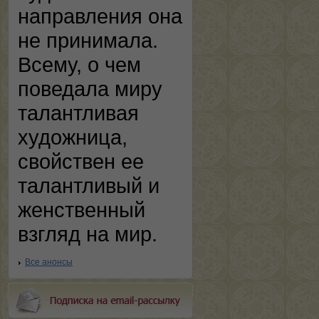
направления она
не принимала.
Всему, о чем
поведала миру
талантливая
художница,
свойствен ее
талантливый и
женственный
взгляд на мир.
Все анонсы