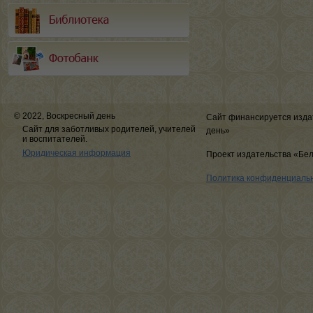
© 2022, Воскресный день
Сайт финансируется изда
Сайт для заботливых родителей, учителей
день»
и воспитателей.
Юридическая информация
Проект издательства «Бе
Политика конфиденциаль