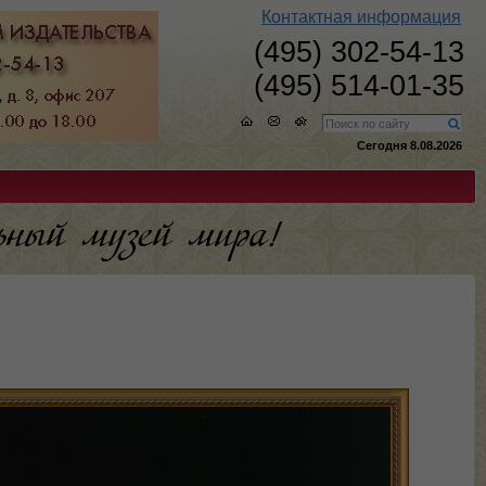
Контактная информация
(495) 302-54-13
(495) 514-01-35
Сегодня 8.08.2026