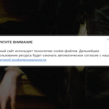
з
РАТИТЕ ВНИМАНИЕ
ный сайт использует технологию cookie-файлов. Дальнейшее
ользование ресурса будет означать автоматическое согласие с на
итикой конфиденциальности
.