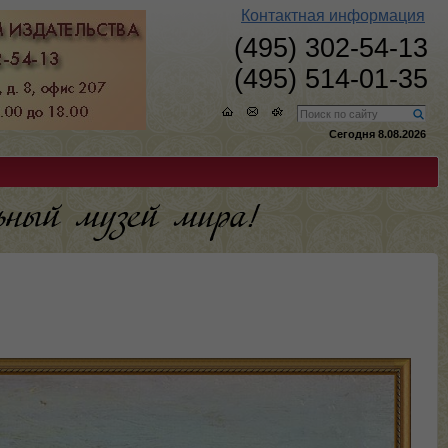
Контактная информация
(495) 302-54-13
(495) 514-01-35
Сегодня 8.08.2026