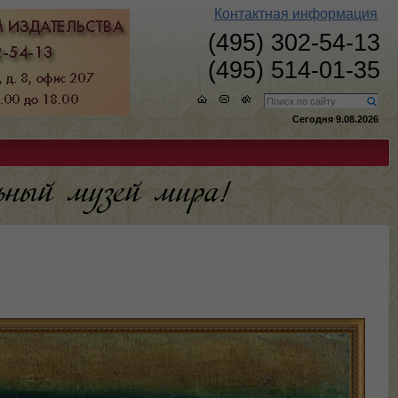
Контактная информация
(495) 302-54-13
(495) 514-01-35
Сегодня 9.08.2026