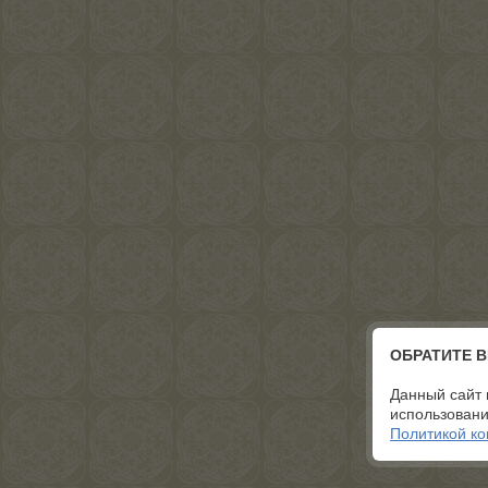
ОБРАТИТЕ 
Данный сайт 
использовани
Политикой к