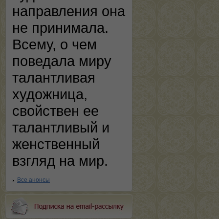
направления она
не принимала.
Всему, о чем
поведала миру
талантливая
художница,
свойствен ее
талантливый и
женственный
взгляд на мир.
Все анонсы