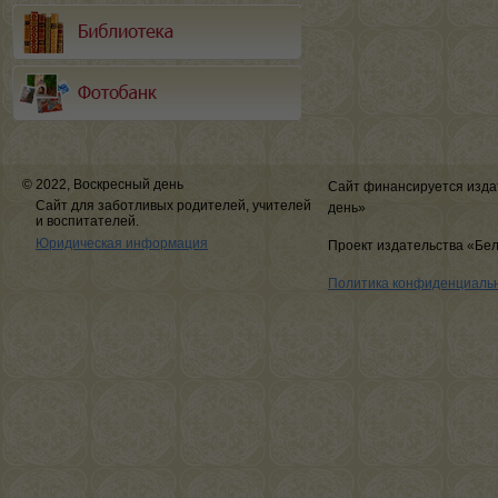
© 2022, Воскресный день
Сайт финансируется изда
Сайт для заботливых родителей, учителей
день»
и воспитателей.
Юридическая информация
Проект издательства «Бе
Политика конфиденциаль