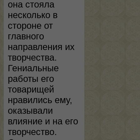
она стояла
несколько в
стороне от
главного
направления их
творчества.
Гениальные
работы его
товарищей
нравились ему,
оказывали
влияние и на его
творчество.