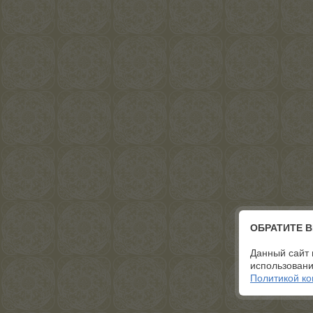
ОБРАТИТЕ 
Данный сайт 
использовани
Политикой к