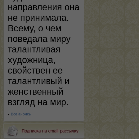
направления она
не принимала.
Всему, о чем
поведала миру
талантливая
художница,
свойствен ее
талантливый и
женственный
взгляд на мир.
Все анонсы