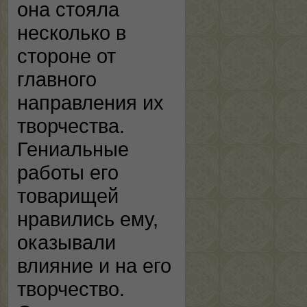
она стояла
несколько в
стороне от
главного
направления их
творчества.
Гениальные
работы его
товарищей
нравились ему,
оказывали
влияние и на его
творчество.