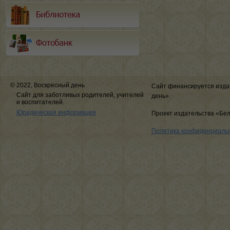
© 2022, Воскресный день
Сайт финансируется изда
Сайт для заботливых родителей, учителей
день»
и воспитателей.
Юридическая информация
Проект издательства «Бе
Политика конфиденциаль