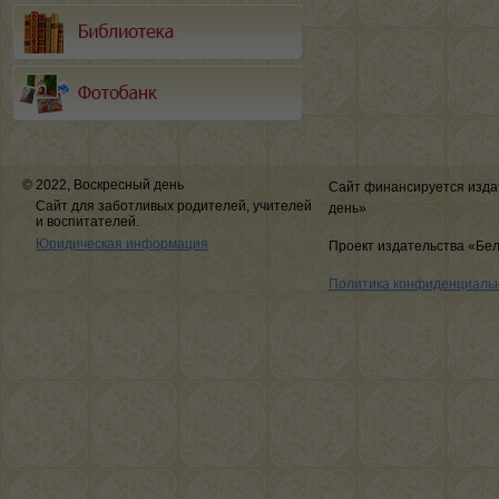
© 2022, Воскресный день
Сайт финансируется изда
Сайт для заботливых родителей, учителей
день»
и воспитателей.
Юридическая информация
Проект издательства «Бе
Политика конфиденциаль