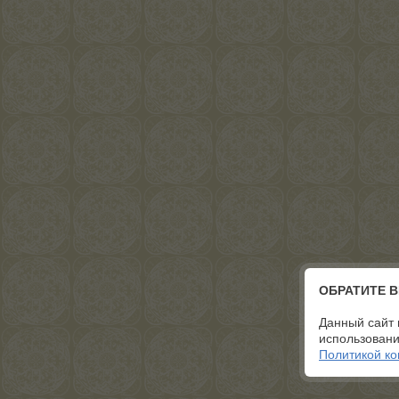
ОБРАТИТЕ 
Данный сайт 
использовани
Политикой к