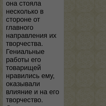
она стояла
несколько в
стороне от
главного
направления их
творчества.
Гениальные
работы его
товарищей
нравились ему,
оказывали
влияние и на его
творчество.