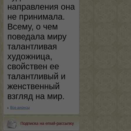
направления она
не принимала.
Всему, о чем
поведала миру
талантливая
художница,
свойствен ее
талантливый и
женственный
взгляд на мир.
Все анонсы