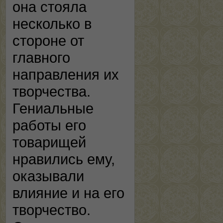
она стояла
несколько в
стороне от
главного
направления их
творчества.
Гениальные
работы его
товарищей
нравились ему,
оказывали
влияние и на его
творчество.