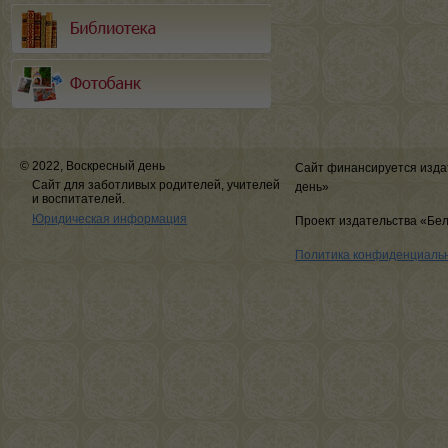
© 2022, Воскресный день
Сайт финансируется изда
Сайт для заботливых родителей, учителей
день»
и воспитателей.
Юридическая информация
Проект издательства «Бе
Политика конфиденциаль