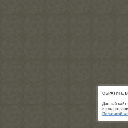
ОБРАТИТЕ 
Данный сайт 
использовани
Политикой к