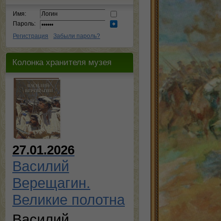
Имя:
Пароль:
Регистрация
Забыли пароль?
Колонка хранителя музея
27.01.2026
Василий
Верещагин.
Великие полотна
Василий