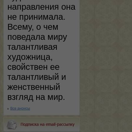
направления она
не принимала.
Всему, о чем
поведала миру
талантливая
художница,
свойствен ее
талантливый и
женственный
взгляд на мир.
Все анонсы