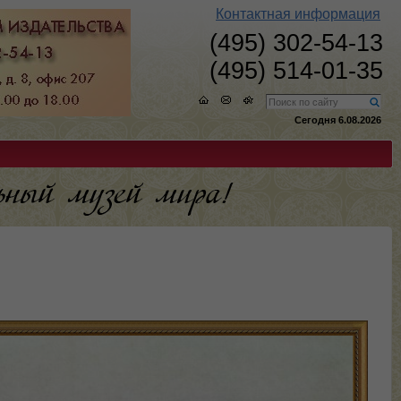
Контактная информация
(495) 302-54-13
(495) 514-01-35
Сегодня 6.08.2026