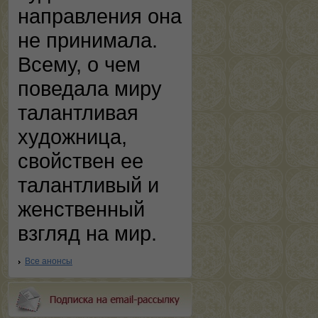
направления она
не принимала.
Всему, о чем
поведала миру
талантливая
художница,
свойствен ее
талантливый и
женственный
взгляд на мир.
Все анонсы