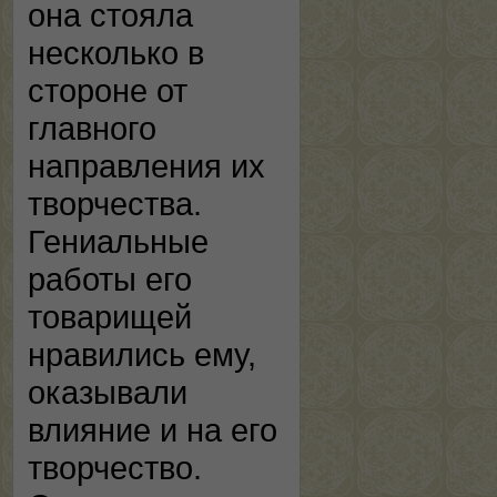
она стояла
несколько в
стороне от
главного
направления их
творчества.
Гениальные
работы его
товарищей
нравились ему,
оказывали
влияние и на его
творчество.