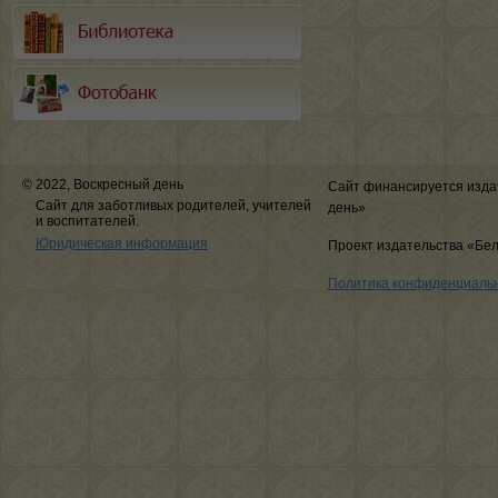
© 2022, Воскресный день
Сайт финансируется изда
Сайт для заботливых родителей, учителей
день»
и воспитателей.
Юридическая информация
Проект издательства «Бе
Политика конфиденциаль