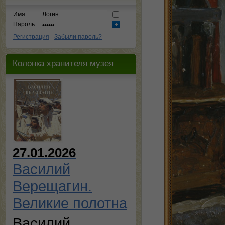
Имя:
Пароль:
Регистрация
Забыли пароль?
Колонка хранителя музея
27.01.2026
Василий
Верещагин.
Великие полотна
Василий