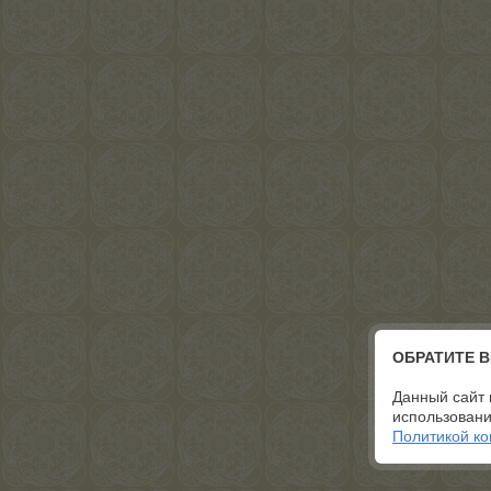
ОБРАТИТЕ 
Данный сайт 
использовани
Политикой к