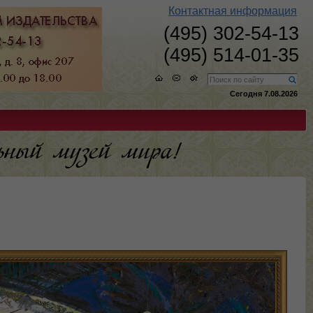
Контактная информация
(495) 302-54-13
(495) 514-01-35
Сегодня 7.08.2026