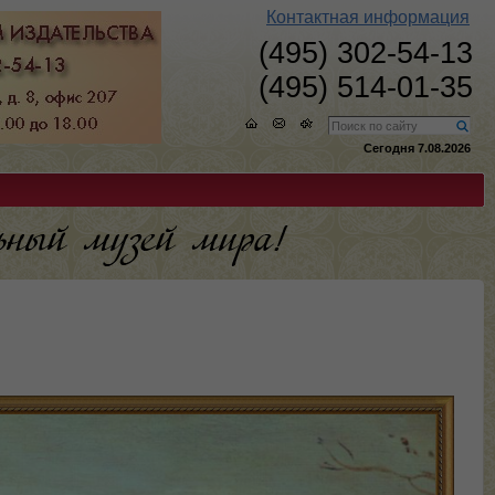
Контактная информация
(495) 302-54-13
(495) 514-01-35
Сегодня 7.08.2026