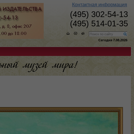
Контактная информация
(495) 302-54-13
(495) 514-01-35
Сегодня 7.08.2026