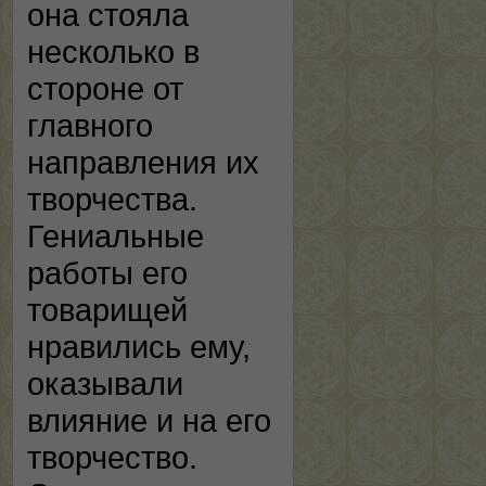
она стояла
несколько в
стороне от
главного
направления их
творчества.
Гениальные
работы его
товарищей
нравились ему,
оказывали
влияние и на его
творчество.