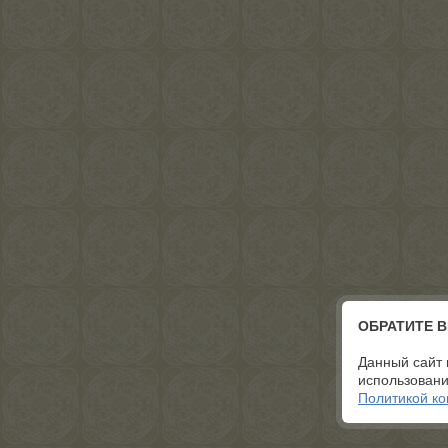
ОБРАТИТЕ 
Данный сайт 
использовани
Политикой к