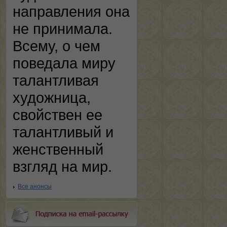
направления она
не принимала.
Всему, о чем
поведала миру
талантливая
художница,
свойствен ее
талантливый и
женственный
взгляд на мир.
Все анонсы