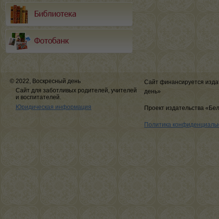
© 2022, Воскресный день
Сайт финансируется изда
Сайт для заботливых родителей, учителей
день»
и воспитателей.
Юридическая информация
Проект издательства «Бе
Политика конфиденциаль