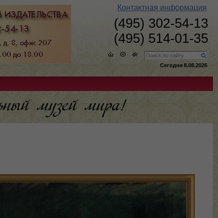
Контактная информация
(495) 302-54-13
(495) 514-01-35
Сегодня 8.08.2026