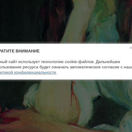
з
РАТИТЕ ВНИМАНИЕ
ный сайт использует технологию cookie-файлов. Дальнейшее
ользование ресурса будет означать автоматическое согласие с на
итикой конфиденциальности
.