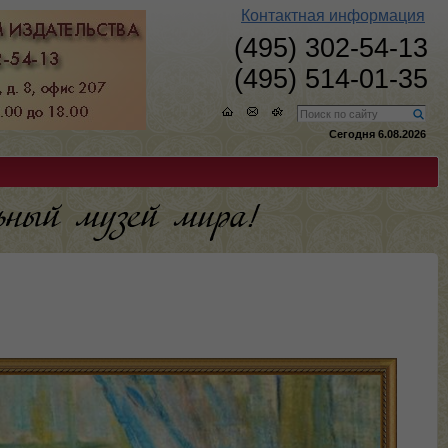
Контактная информация
(495) 302-54-13
(495) 514-01-35
Сегодня 6.08.2026