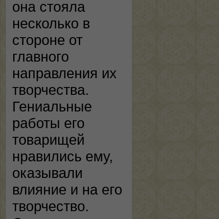
она стояла
несколько в
стороне от
главного
направления их
творчества.
Гениальные
работы его
товарищей
нравились ему,
оказывали
влияние и на его
творчество.