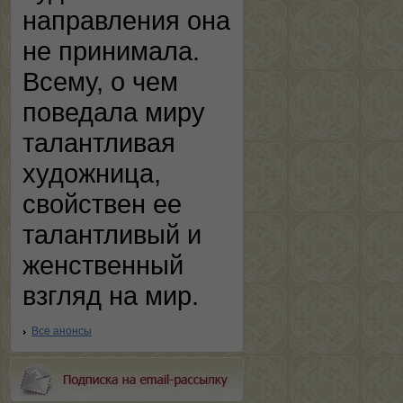
направления она
не принимала.
Всему, о чем
поведала миру
талантливая
художница,
свойствен ее
талантливый и
женственный
взгляд на мир.
Все анонсы