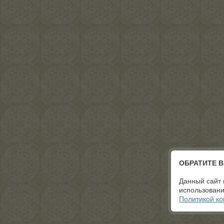
ОБРАТИТЕ 
Данный сайт 
использовани
Политикой к