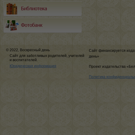
© 2022, Воскресный день
Сайт финансируется изда
Сайт для заботливых родителей, учителей
день»
и воспитателей.
Юридическая информация
Проект издательства «Бе
Политика конфиденциаль