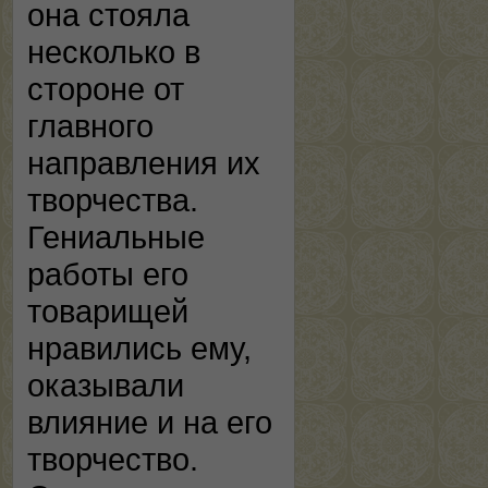
она стояла
несколько в
стороне от
главного
направления их
творчества.
Гениальные
работы его
товарищей
нравились ему,
оказывали
влияние и на его
творчество.