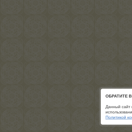
ОБРАТИТЕ 
Данный сайт 
использовани
Политикой к