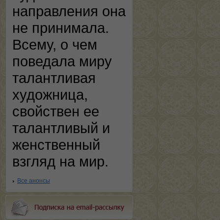
направления она
не принимала.
Всему, о чем
поведала миру
талантливая
художница,
свойствен ее
талантливый и
женственный
взгляд на мир.
Все анонсы