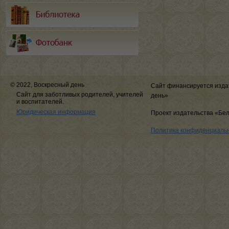
© 2022, Воскресный день
Сайт финансируется изда
Сайт для заботливых родителей, учителей
день»
и воспитателей.
Юридическая информация
Проект издательства «Бе
Политика конфиденциаль