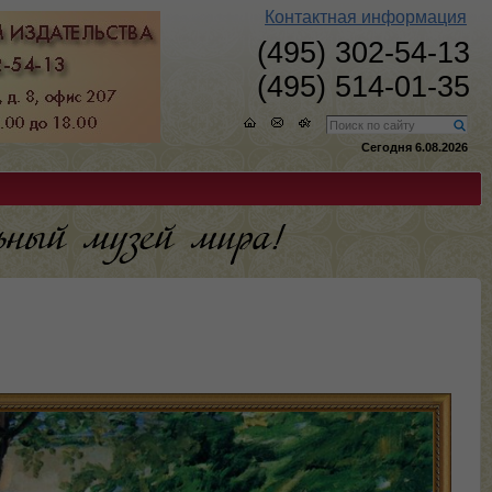
Контактная информация
(495) 302-54-13
(495) 514-01-35
Сегодня 6.08.2026