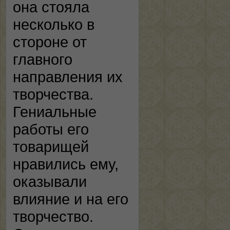
она стояла
несколько в
стороне от
главного
направления их
творчества.
Гениальные
работы его
товарищей
нравились ему,
оказывали
влияние и на его
творчество.