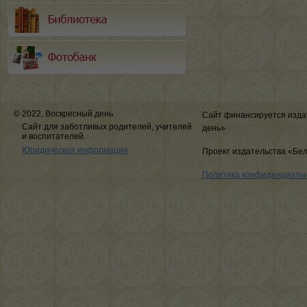
© 2022, Воскресный день
Сайт финансируется изда
Сайт для заботливых родителей, учителей
день»
и воспитателей.
Юридическая информация
Проект издательства «Бе
Политика конфиденциаль