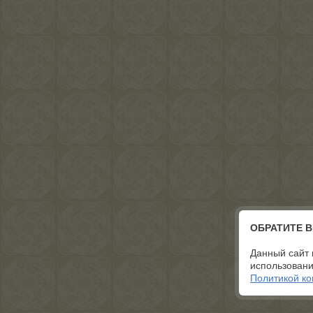
ОБРАТИТЕ 
Данный сайт 
использовани
Политикой к