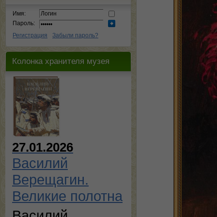
Имя:
Пароль:
Регистрация
Забыли пароль?
Колонка хранителя музея
27.01.2026
Василий
Верещагин.
Великие полотна
Василий