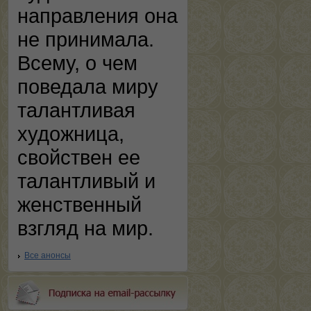
направления она
не принимала.
Всему, о чем
поведала миру
талантливая
художница,
свойствен ее
талантливый и
женственный
взгляд на мир.
Все анонсы